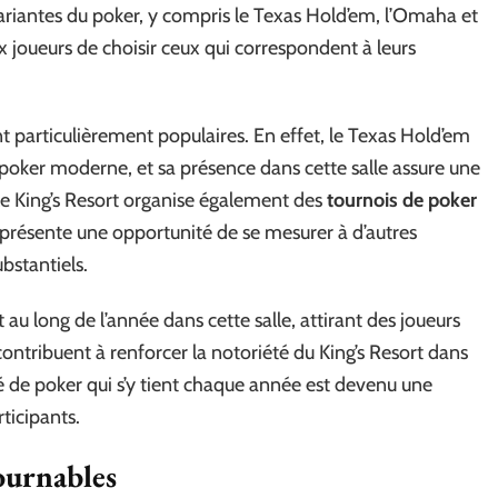
ariantes du poker, y compris le Texas Hold’em, l’Omaha et
 joueurs de choisir ceux qui correspondent à leurs
t particulièrement populaires. En effet, le Texas Hold’em
poker moderne, et sa présence dans cette salle assure une
 le King’s Resort organise également des
tournois de poker
eprésente une opportunité de se mesurer à d’autres
bstantiels.
au long de l’année dans cette salle, attirant des joueurs
ntribuent à renforcer la notoriété du King’s Resort dans
été de poker qui s’y tient chaque année est devenu une
rticipants.
ournables