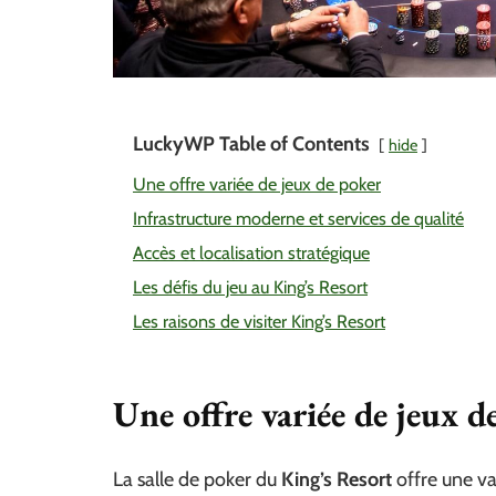
LuckyWP Table of Contents
hide
Une offre variée de jeux de poker
Infrastructure moderne et services de qualité
Accès et localisation stratégique
Les défis du jeu au King’s Resort
Les raisons de visiter King’s Resort
Une offre variée de jeux d
La salle de poker du
King’s Resort
offre une var