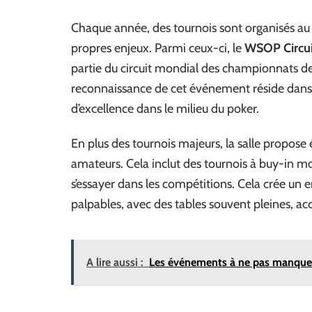
Chaque année, des tournois sont organisés au 
propres enjeux. Parmi ceux-ci, le
WSOP Circui
partie du circuit mondial des championnats de 
reconnaissance de cet événement réside dans l
d’excellence dans le milieu du poker.
En plus des tournois majeurs, la salle propos
amateurs. Cela inclut des tournois à buy-in mo
s’essayer dans les compétitions. Cela crée un e
palpables, avec des tables souvent pleines, acc
A lire aussi :
Les événements à ne pas manquer 