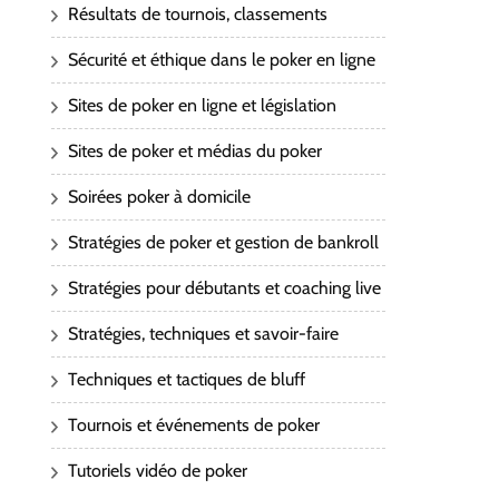
Résultats de tournois, classements
Sécurité et éthique dans le poker en ligne
Sites de poker en ligne et législation
Sites de poker et médias du poker
Soirées poker à domicile
Stratégies de poker et gestion de bankroll
Stratégies pour débutants et coaching live
Stratégies, techniques et savoir-faire
Techniques et tactiques de bluff
Tournois et événements de poker
Tutoriels vidéo de poker