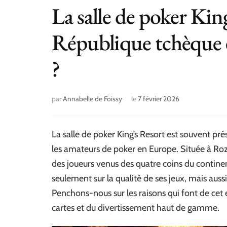
La salle de poker Ki
République tchèque e
?
par
Annabelle de Foissy
le
7 février 2026
La salle de poker King’s Resort est souvent pr
les amateurs de poker en Europe. Située à Roz
des joueurs venus des quatre coins du contine
seulement sur la qualité de ses jeux, mais aussi 
Penchons-nous sur les raisons qui font de cet
cartes et du divertissement haut de gamme.