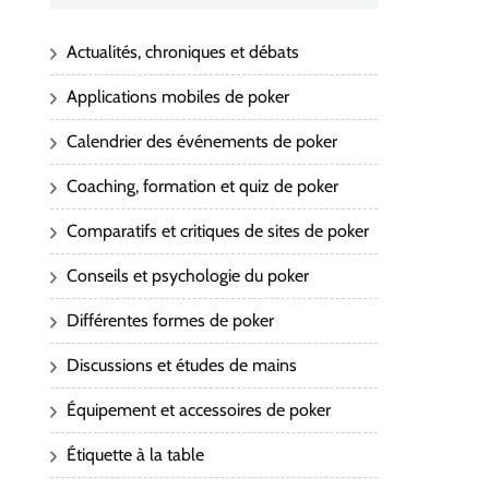
Actualités, chroniques et débats
Applications mobiles de poker
Calendrier des événements de poker
Coaching, formation et quiz de poker
Comparatifs et critiques de sites de poker
Conseils et psychologie du poker
Différentes formes de poker
Discussions et études de mains
Équipement et accessoires de poker
Étiquette à la table