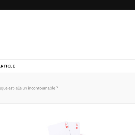
ARTICLE
èque est-elle un incontournable ?