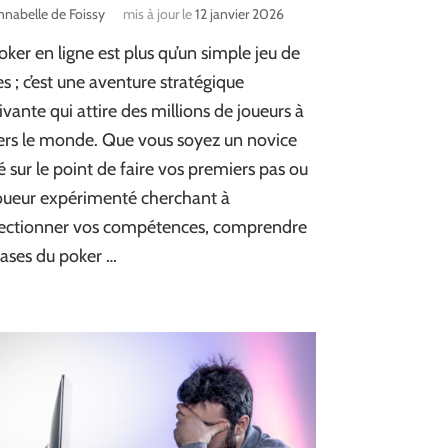
nnabelle de Foissy
mis à jour le
12 janvier 2026
oker en ligne est plus qu’un simple jeu de
es ; c’est une aventure stratégique
ivante qui attire des millions de joueurs à
ers le monde. Que vous soyez un novice
é sur le point de faire vos premiers pas ou
oueur expérimenté cherchant à
ectionner vos compétences, comprendre
bases du poker …