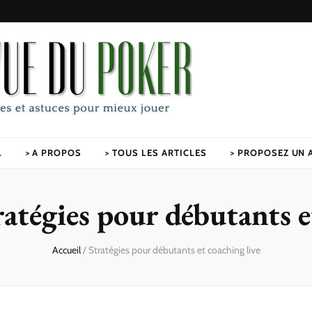
L
> A PROPOS
> TOUS LES ARTICLES
> PROPOSEZ UN 
ratégies pour débutants e
Accueil
/
Stratégies pour débutants et coaching live