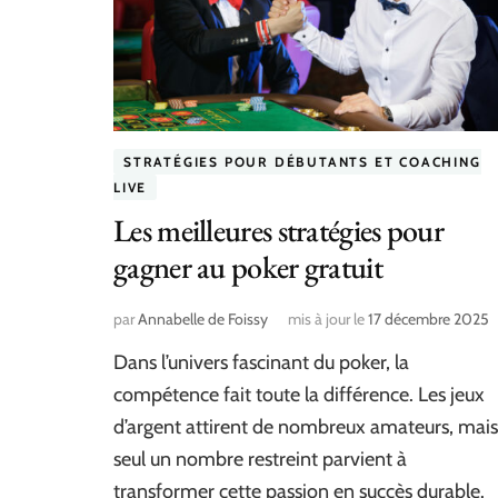
STRATÉGIES POUR DÉBUTANTS ET COACHING
LIVE
Les meilleures stratégies pour
gagner au poker gratuit
par
Annabelle de Foissy
mis à jour le
17 décembre 2025
Dans l’univers fascinant du poker, la
compétence fait toute la différence. Les jeux
d’argent attirent de nombreux amateurs, mais
seul un nombre restreint parvient à
transformer cette passion en succès durable.