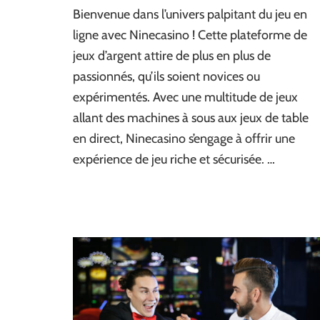
Bienvenue dans l’univers palpitant du jeu en
ligne avec Ninecasino ! Cette plateforme de
jeux d’argent attire de plus en plus de
passionnés, qu’ils soient novices ou
expérimentés. Avec une multitude de jeux
allant des machines à sous aux jeux de table
en direct, Ninecasino s’engage à offrir une
expérience de jeu riche et sécurisée. …