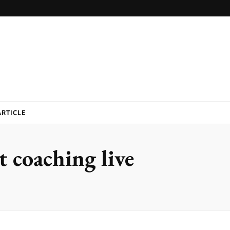
ARTICLE
t coaching live