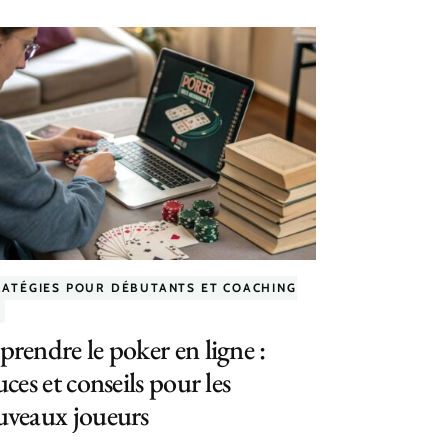
RATÉGIES POUR DÉBUTANTS ET COACHING
rendre le poker en ligne :
uces et conseils pour les
uveaux joueurs